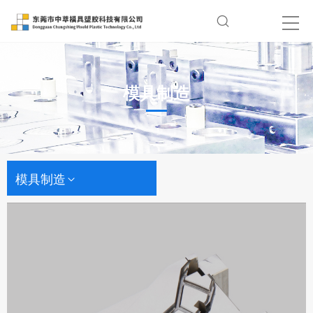
模具制造
模具制造