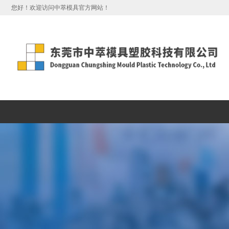
您好！欢迎访问中萃模具官方网站！