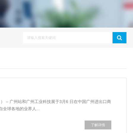
ｃｔ） – 广州站和广州工业科技展于3月6 日在中国广州进出口商
全球各地的业界人...
了解详情