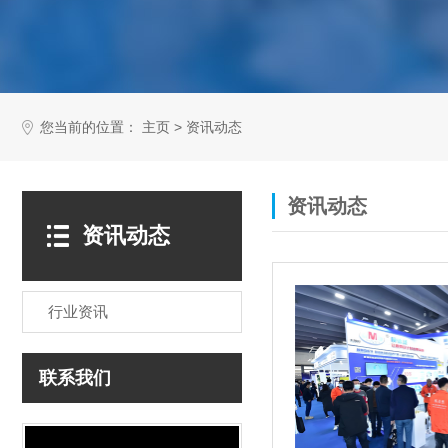
您当前的位置：
>
主页
资讯动态
资讯动态
资讯动态
行业资讯
联系我们