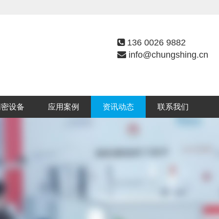
136 0026 9882
info@chungshing.cn
精密设备
应用案例
资讯动态
联系我们