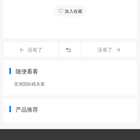
加入收藏
没有了
没有了
随便看看
亚洲国际模具展
产品推荐