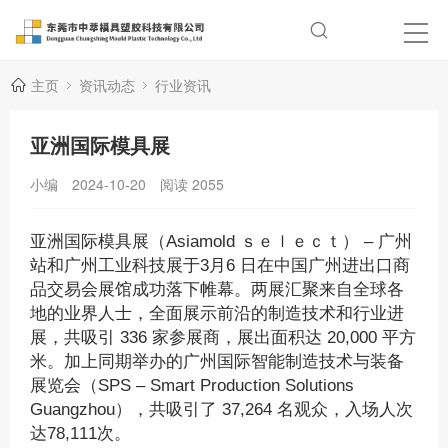
主页
资讯动态
行业资讯
亚洲国际模具展
小编
2024-10-20
阅读
2055
亚洲国际模具展（Asiamold ｓｅｌｅｃｔ） – 广州
站和广州工业科技展于3月6 日在中国广州进出口商
品交易会展馆成功落下帷幕。两展汇聚来自全球各
地的业界人士，全面展示前沿的制造技术和行业进
展，共吸引 336 家参展商，展出面积达 20,000 平方
米。加上同期举办的广州国际智能制造技术与装备
展览会（SPS – Smart Production Solutions
Guangzhou），共吸引了 37,264 名观众，入场人次
达78,111次。