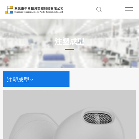
注塑成型
注塑成型