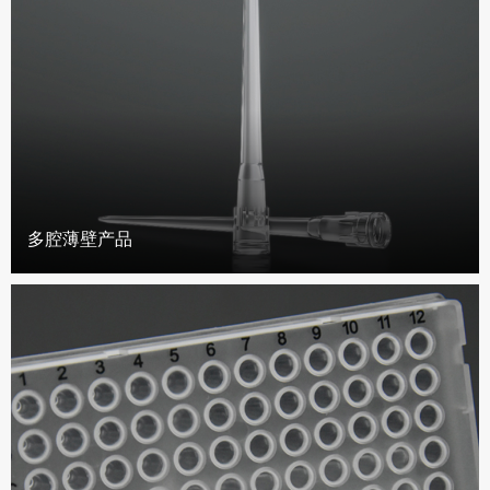
多腔薄壁产品