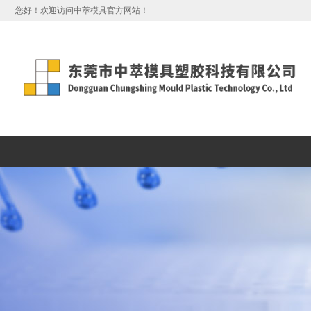
您好！欢迎访问中萃模具官方网站！