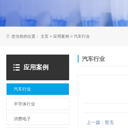
您当前的位置：
>
>
主页
应用案例
汽车行业
汽车行业
应用案例
汽车行业
半导体行业
消费电子
上一篇：暂无