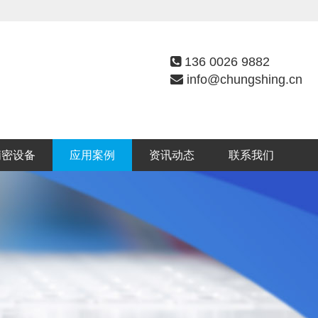
136 0026 9882
info@chungshing.cn
精密设备
应用案例
资讯动态
联系我们