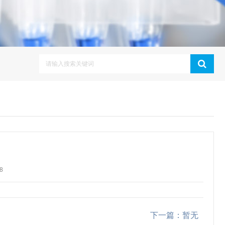
8
下一篇：暂无