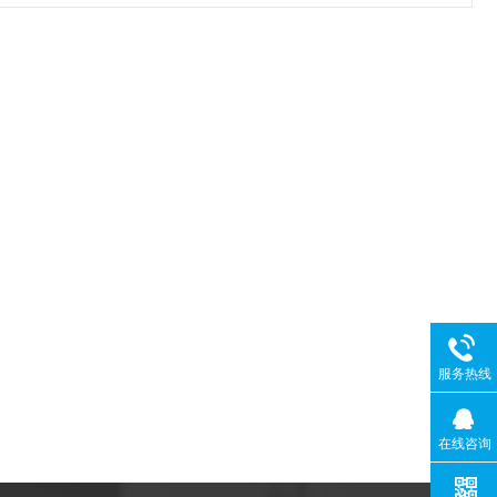
服务热线
在线咨询