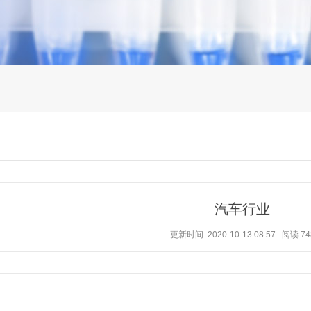
汽车行业
更新时间 2020-10-13 08:57
阅读
74