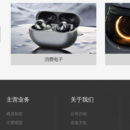
消费电子
主营业务
关于我们
模具制造
公司介绍
注塑成型
企业文化