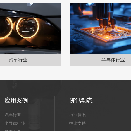
汽车行业
半导体行业
应用案例
资讯动态
汽车行业
行业资讯
半导体行业
技术支持