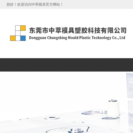
您好！欢迎访问中萃模具官方网站！