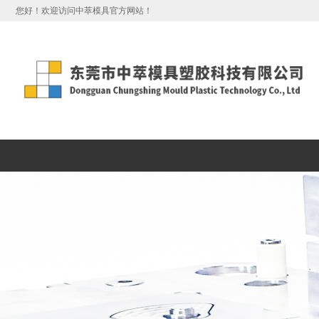
您好！欢迎访问中萃模具官方网站！