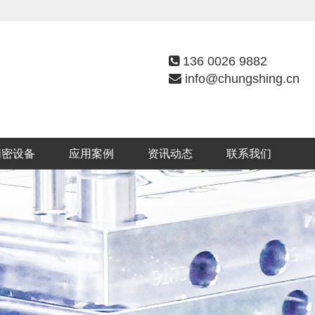
136 0026 9882
info@chungshing.cn
精密设备
应用案例
资讯动态
联系我们