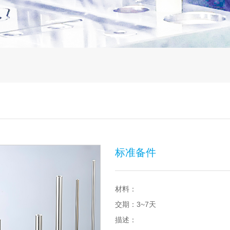
标准备件
材料：
交期：3~7天
描述：