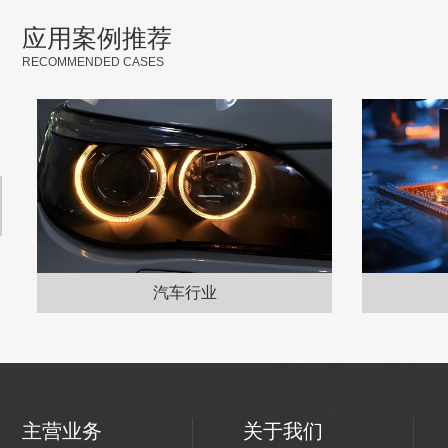
应用案例推荐
RECOMMENDED CASES
汽车行业
主营业务
关于我们