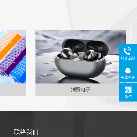
服务热线
在线咨询
消费电子
微信
联络我们