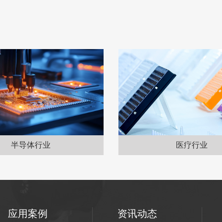
半导体行业
医疗行业
应用案例
资讯动态