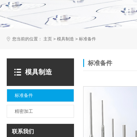
您当前的位置：
>
>
主页
模具制造
标准备件
标准备件
模具制造
标准备件
精密加工
联系我们