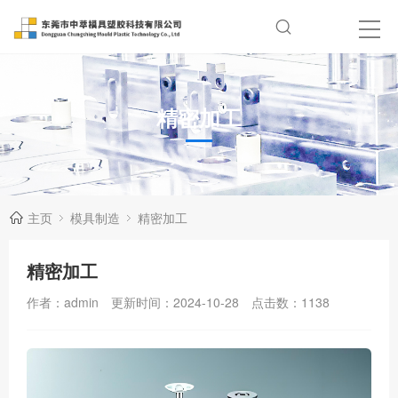
精密加工
主页
模具制造
精密加工
精密加工
作者：admin
更新时间：2024-10-28
点击数：
1138