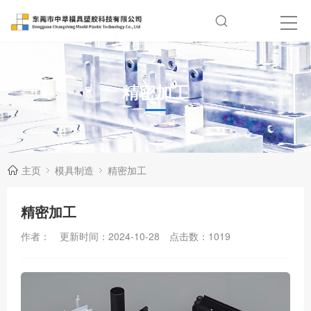
精密加工
主页
模具制造
精密加工
精密加工
作者：
更新时间：2024-10-28
点击数：
1019