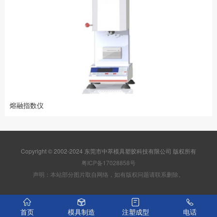
熔融指数仪
Copyright © 2002-2024 东莞市中萃模具塑胶科技有限公司 版权所有
粤ICP备17028858号
声明：本站部分图片取自网络，如有版权问题请联系删除。
首页
模具制造
注塑成型
电话