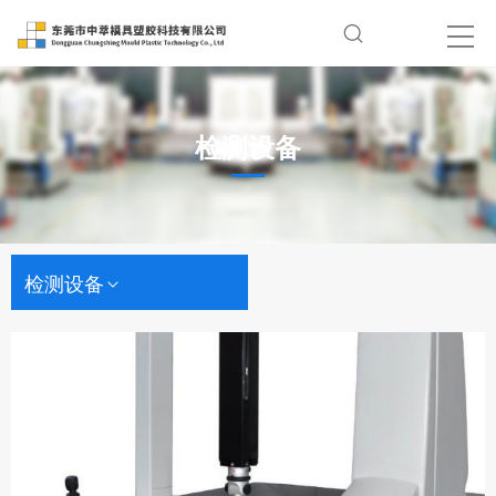
检测设备
检测设备