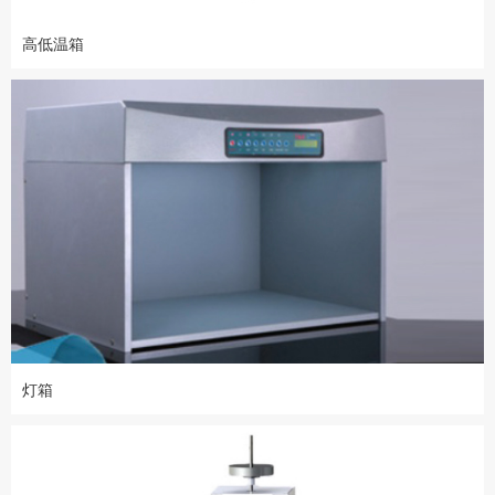
高低温箱
灯箱