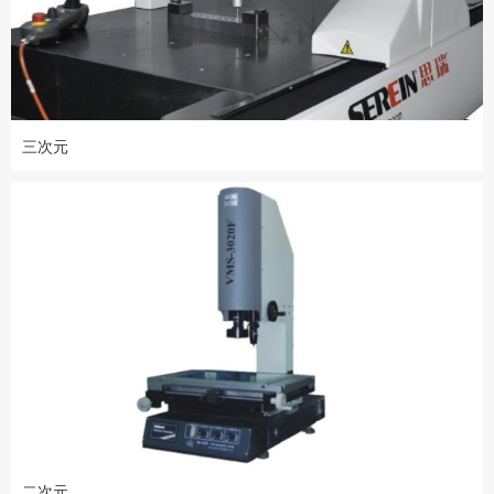
三次元
二次元