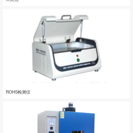
ROHS检测仪