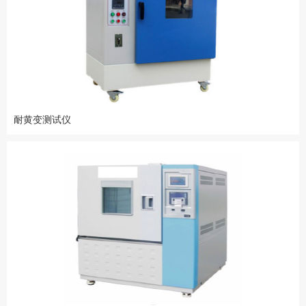
耐黄变测试仪