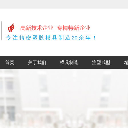
专 注 精 密 塑 胶 模 具 制 造 20 余 年 ！
首页
关于我们
模具制造
注塑成型