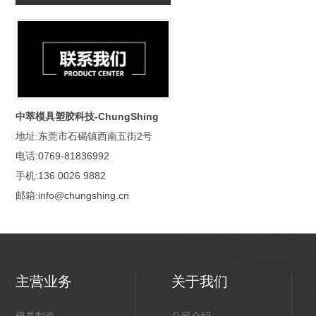
中萃模具塑胶科技-ChungShing
地址:东莞市石碣镇西南五街2号
电话:0769-81836992
手机:136 0026 9882
邮箱:info@chungshing.cn
主营业务
关于我们